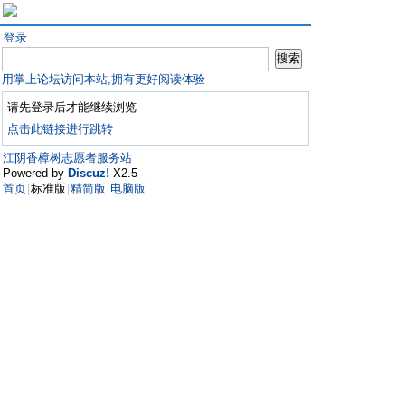
登录
用掌上论坛访问本站,拥有更好阅读体验
请先登录后才能继续浏览
点击此链接进行跳转
江阴香樟树志愿者服务站
Powered by
Discuz!
X2.5
首页
标准版
精简版
电脑版
|
|
|