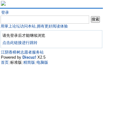
登录
用掌上论坛访问本站,拥有更好阅读体验
请先登录后才能继续浏览
点击此链接进行跳转
江阴香樟树志愿者服务站
Powered by
Discuz!
X2.5
首页
标准版
精简版
电脑版
|
|
|