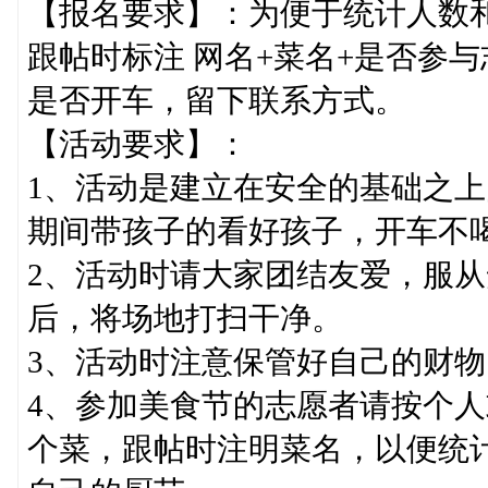
【报名要求】：为便于统计人数
跟帖时标注 网名+菜名+是否参
是否开车，留下联系方式。
【活动要求】：
1、活动是建立在安全的基础之
期间带孩子的看好孩子，开车不
2、活动时请大家团结友爱，服
后，将场地打扫干净。
3、活动时注意保管好自己的财物
4、参加美食节的志愿者请按个
个菜，跟帖时注明菜名，以便统