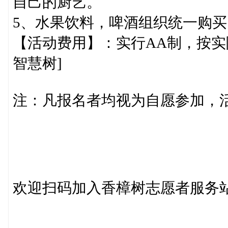
自己的厨艺。
5、水果饮料，啤酒组织统一购买
【活动费用】：实行AA制，按实
智慧树]
注：凡报名者均视为自愿参加，
欢迎扫码加入香樟树志愿者服务