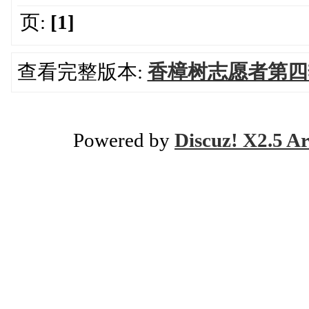
页:
[1]
查看完整版本:
香樟树志愿者第四
Powered by
Discuz! X2.5 Ar