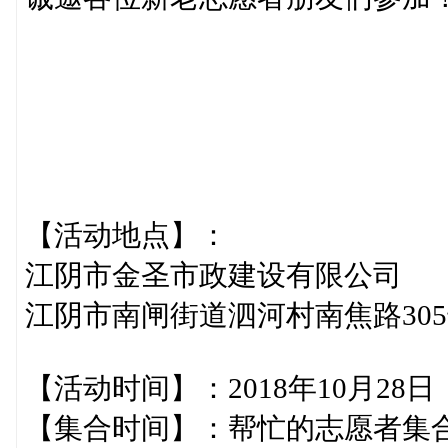
【活动地点】：
江阴市金圣市政建设有限公司
江阴市南闸街道泗河村南焦路30
【活动时间】：2018年10月28
【集合时间】：帮忙的志愿者集合