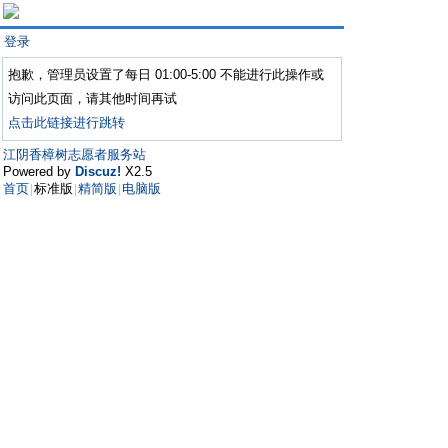
登录
抱歉，管理员设置了每日 01:00-5:00 不能进行此操作或
访问此页面，请其他时间再试
点击此链接进行跳转
江阴香樟树志愿者服务站
Powered by
Discuz!
X2.5
首页
标准版
精简版
电脑版
|
|
|