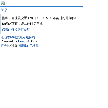
登录
抱歉，管理员设置了每日 01:00-5:00 不能进行此操作或
访问此页面，请其他时间再试
点击此链接进行跳转
江阴香樟树志愿者服务站
Powered by
Discuz!
X2.5
首页
标准版
精简版
电脑版
|
|
|